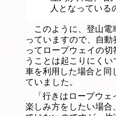
人となっている
このように、登山電
っていますので、自動
ってロープウェイの切
うことは起こりにくい
車を利用した場合と同じ
ていました。
「行きはロープウェ
楽しみ方をしたい場合