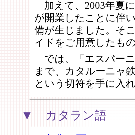
加えて、2003年夏
が開業したことに伴
備が生じました。そ
イドをご用意したも
では、「エスパーニ
まで、カタルーニャ鉄
という切符を手に入
▼ カタラン語